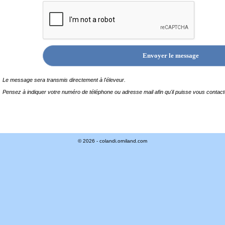
Le message sera transmis directement à l'éleveur.
Pensez à indiquer votre numéro de téléphone ou adresse mail afin qu'il puisse vous contact
© 2026 - colandi.orniland.com