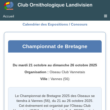
Accueil
Calendrier des Expositions / Concours
Championnat de Bretagne
Du mardi 21 octobre au dimanche 26 octobre 2025
Organisation :
Oiseau Club Vannetais
Ville :
Vannes (56)
Le Championnat de Bretagne 2025 des Oiseaux se
tiendra à Vannes (56), du 21 au 26 octobre 2025.
Cet événement est organisé par l’Oiseau Club